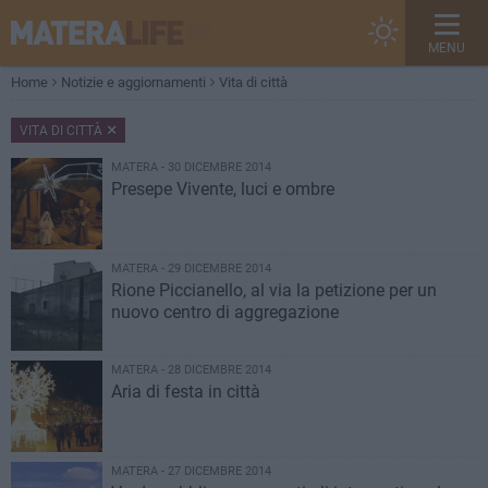
MENU
Home
Notizie e aggiornamenti
Vita di città
VITA DI CITTÀ
MATERA - 30 DICEMBRE 2014
Presepe Vivente, luci e ombre
MATERA - 29 DICEMBRE 2014
Rione Piccianello, al via la petizione per un
nuovo centro di aggregazione
MATERA - 28 DICEMBRE 2014
Aria di festa in città
MATERA - 27 DICEMBRE 2014