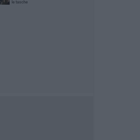
le tasche