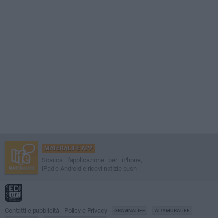
MATERALIFE APP
Scarica l'applicazione per iPhone,
iPad e Android e ricevi notizie push
Contatti e pubblicità
Policy e Privacy
GRAVINALIFE
ALTAMURALIFE