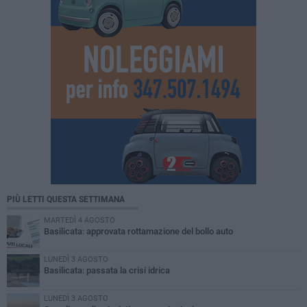
PIÙ LETTI QUESTA SETTIMANA
MARTEDÌ 4 AGOSTO
Basilicata: approvata rottamazione del bollo auto
LUNEDÌ 3 AGOSTO
Basilicata: passata la crisi idrica
LUNEDÌ 3 AGOSTO