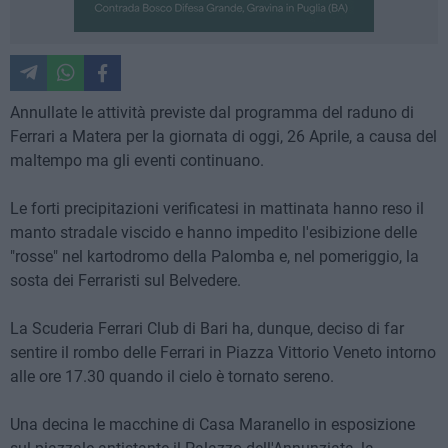
Annullate le attività previste dal programma del raduno di
Ferrari a Matera per la giornata di oggi, 26 Aprile, a causa del
maltempo ma gli eventi continuano.
Le forti precipitazioni verificatesi in mattinata hanno reso il
manto stradale viscido e hanno impedito l'esibizione delle
"rosse" nel kartodromo della Palomba e, nel pomeriggio, la
sosta dei Ferraristi sul Belvedere.
La Scuderia Ferrari Club di Bari ha, dunque, deciso di far
sentire il rombo delle Ferrari in Piazza Vittorio Veneto intorno
alle ore 17.30 quando il cielo è tornato sereno.
Una decina le macchine di Casa Maranello in esposizione