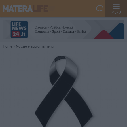
MENU
Home
Notizie e aggiornamenti