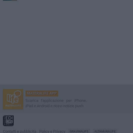
MATERALIFE APP
Scarica l'applicazione per iPhone,
iPad e Android e ricevi notizie push
Contatti e pubblicità
Policy e Privacy
GRAVINALIFE
ALTAMURALIFE