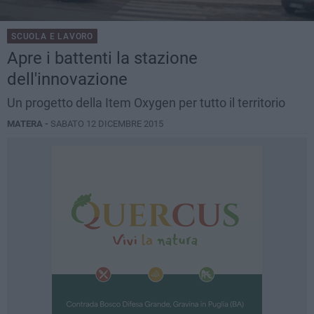
SCUOLA E LAVORO
Apre i battenti la stazione
dell'innovazione
Un progetto della Item Oxygen per tutto il territorio
MATERA -
SABATO 12 DICEMBRE 2015