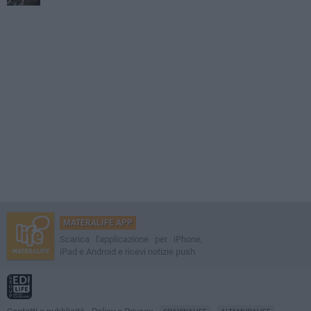
MATERALIFE APP
Scarica l'applicazione per iPhone,
iPad e Android e ricevi notizie push