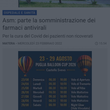
OSPEDALE E SANITÀ
Asm: parte la somministrazione dei
farmaci antivirali
Per la cura del Covid dei pazienti non ricoverati
MATERA -
MERCOLEDÌ 23 FEBBRAIO 2022
15.54