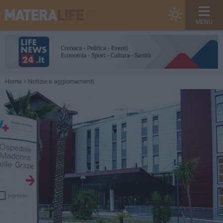
MENU
Home
Notizie e aggiornamenti