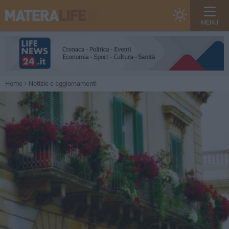
MENU
Home
Notizie e aggiornamenti