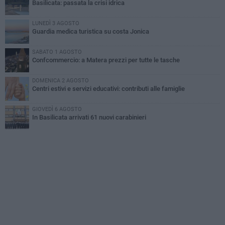
Basilicata: passata la crisi idrica
LUNEDÌ 3 AGOSTO
Guardia medica turistica su costa Jonica
SABATO 1 AGOSTO
Confcommercio: a Matera prezzi per tutte le tasche
DOMENICA 2 AGOSTO
Centri estivi e servizi educativi: contributi alle famiglie
GIOVEDÌ 6 AGOSTO
In Basilicata arrivati 61 nuovi carabinieri