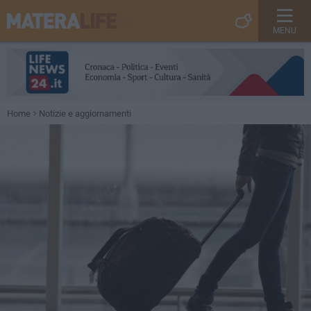
MENU
Home
Notizie e aggiornamenti