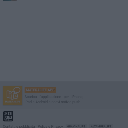
MATERALIFE APP
Scarica l'applicazione per iPhone,
iPad e Android e ricevi notizie push
Contatti e pubblicità
Policy e Privacy
GRAVINALIFE
ALTAMURALIFE