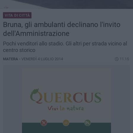
VITA DI CITTÀ
Bruna, gli ambulanti declinano l'invito
dell'Amministrazione
Pochi venditori allo stadio. Gli altri per strada vicino al
centro storico
MATERA -
VENERDÌ 4 LUGLIO 2014
11.15