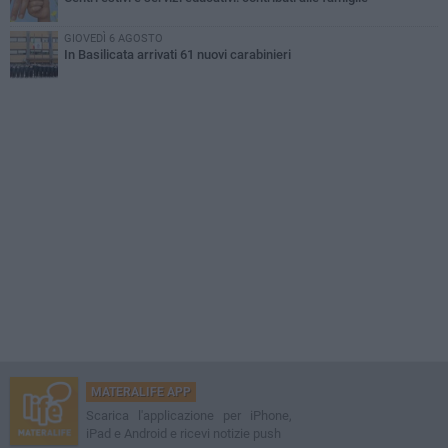
GIOVEDÌ 6 AGOSTO
In Basilicata arrivati 61 nuovi carabinieri
MATERALIFE APP
Scarica l'applicazione per iPhone,
iPad e Android e ricevi notizie push