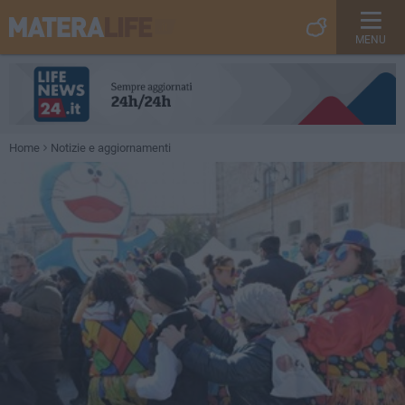
MENU
Home
Notizie e aggiornamenti