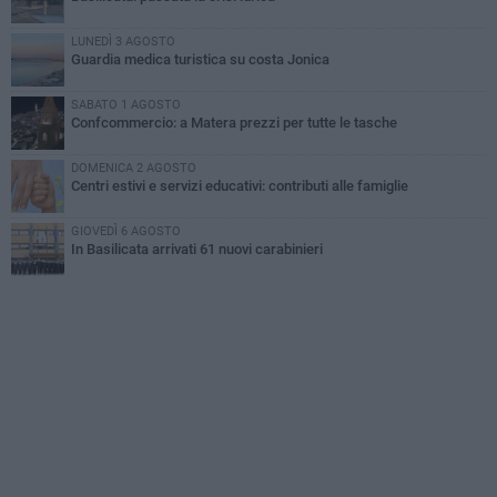
LUNEDÌ 3 AGOSTO
Guardia medica turistica su costa Jonica
SABATO 1 AGOSTO
Confcommercio: a Matera prezzi per tutte le tasche
DOMENICA 2 AGOSTO
Centri estivi e servizi educativi: contributi alle famiglie
GIOVEDÌ 6 AGOSTO
In Basilicata arrivati 61 nuovi carabinieri