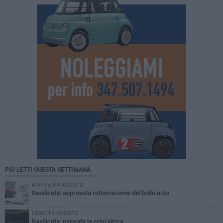
PIÙ LETTI QUESTA SETTIMANA
MARTEDÌ 4 AGOSTO
Basilicata: approvata rottamazione del bollo auto
LUNEDÌ 3 AGOSTO
Basilicata: passata la crisi idrica