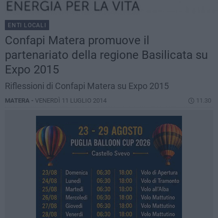
ENTI LOCALI
Confapi Matera promuove il
partenariato della regione Basilicata su
Expo 2015
Riflessioni di Confapi Matera su Expo 2015
MATERA -
VENERDÌ 11 LUGLIO 2014
11.30