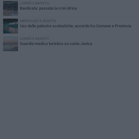
LUNEDÌ 3 AGOSTO
Basilicata: passata la crisi idrica
MERCOLEDÌ 5 AGOSTO
Uso delle palestre scolastiche, accordo tra Comune e Provincia
LUNEDÌ 3 AGOSTO
Guardia medica turistica su costa Jonica