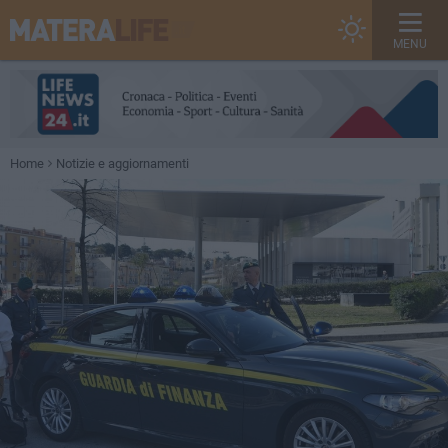
MENU
Home
Notizie e aggiornamenti