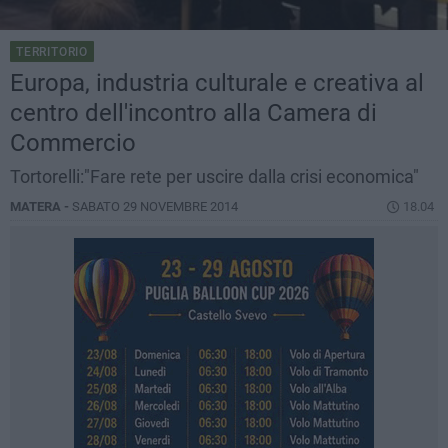
TERRITORIO
Europa, industria culturale e creativa al
centro dell'incontro alla Camera di
Commercio
Tortorelli:"Fare rete per uscire dalla crisi economica"
MATERA -
SABATO 29 NOVEMBRE 2014
18.04