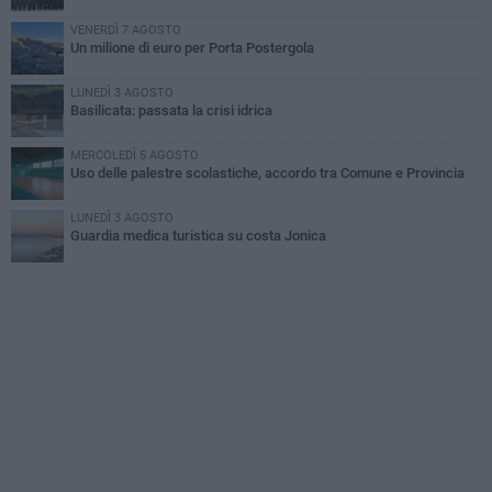
VENERDÌ 7 AGOSTO
Un milione di euro per Porta Postergola
LUNEDÌ 3 AGOSTO
Basilicata: passata la crisi idrica
MERCOLEDÌ 5 AGOSTO
Uso delle palestre scolastiche, accordo tra Comune e Provincia
LUNEDÌ 3 AGOSTO
Guardia medica turistica su costa Jonica