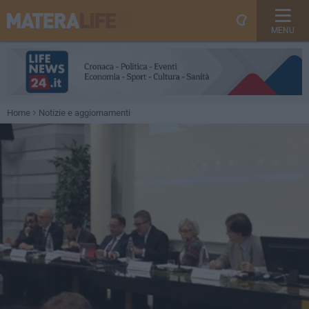
MENU
Home
Notizie e aggiornamenti