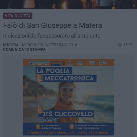
VITA DI CITTÀ
Falò di San Giuseppe a Matera
Indicazioni dell'assessorato all'ambiente
MATERA -
MERCOLEDÌ 24 FEBBRAIO 2016
15.57
COMUNICATO STAMPA