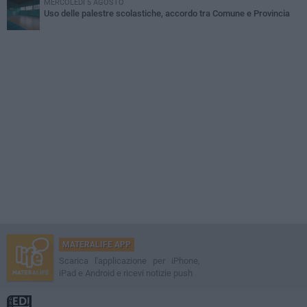
MERCOLEDÌ 5 AGOSTO
Uso delle palestre scolastiche, accordo tra Comune e Provincia
MATERALIFE APP
Scarica l'applicazione per iPhone,
iPad e Android e ricevi notizie push