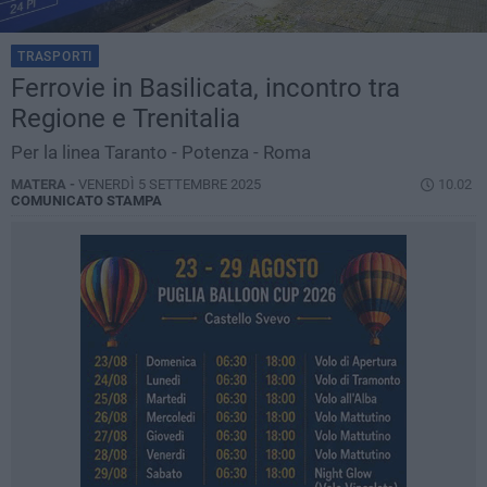
TRASPORTI
Ferrovie in Basilicata, incontro tra
Regione e Trenitalia
Per la linea Taranto - Potenza - Roma
MATERA -
VENERDÌ 5 SETTEMBRE 2025
10.02
COMUNICATO STAMPA