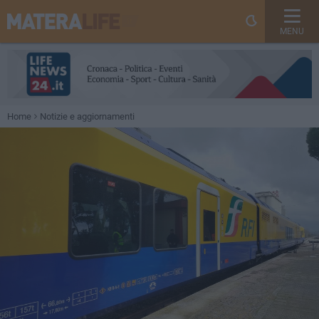
MENU
Home
Notizie e aggiornamenti