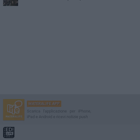
MATERALIFE APP
Scarica l'applicazione per iPhone,
iPad e Android e ricevi notizie push