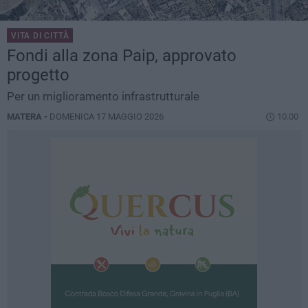
VITA DI CITTÀ
Fondi alla zona Paip, approvato
progetto
Per un miglioramento infrastrutturale
MATERA -
DOMENICA 17 MAGGIO 2026
10.00