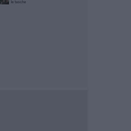
le tasche