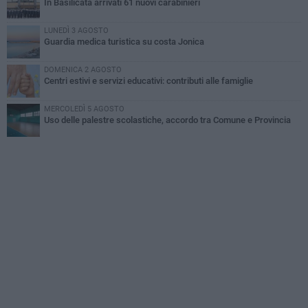
In Basilicata arrivati 61 nuovi carabinieri
LUNEDÌ 3 AGOSTO
Guardia medica turistica su costa Jonica
DOMENICA 2 AGOSTO
Centri estivi e servizi educativi: contributi alle famiglie
MERCOLEDÌ 5 AGOSTO
Uso delle palestre scolastiche, accordo tra Comune e Provincia