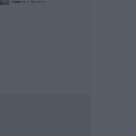
Comune e Provincia