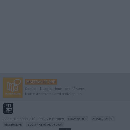
MATERALIFE APP
Scarica l'applicazione per iPhone,
iPad e Android e ricevi notizie push
Contatti e pubblicità
Policy e Privacy
GRAVINALIFE
ALTAMURALIFE
MATERALIFE
GOCITY NEWS PLATFORM