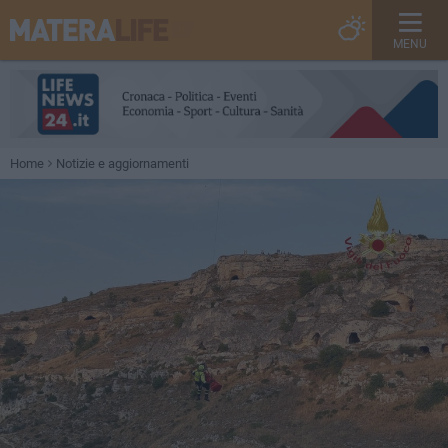
MENU
Home
Notizie e aggiornamenti