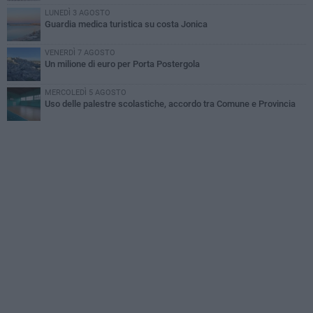
LUNEDÌ 3 AGOSTO
Guardia medica turistica su costa Jonica
VENERDÌ 7 AGOSTO
Un milione di euro per Porta Postergola
MERCOLEDÌ 5 AGOSTO
Uso delle palestre scolastiche, accordo tra Comune e Provincia