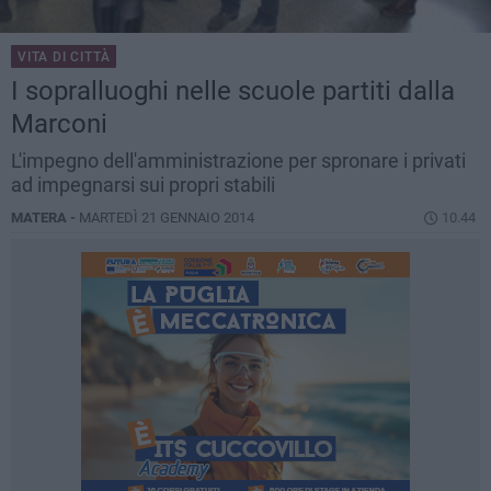
VITA DI CITTÀ
I sopralluoghi nelle scuole partiti dalla
Marconi
L'impegno dell'amministrazione per spronare i privati
ad impegnarsi sui propri stabili
MATERA -
MARTEDÌ 21 GENNAIO 2014
10.44