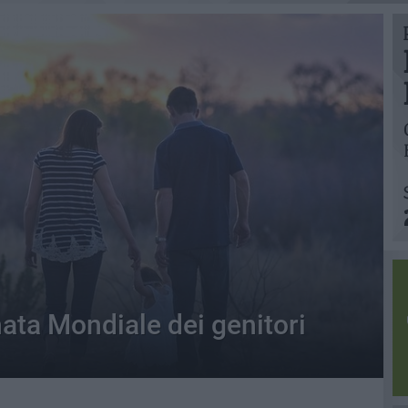
rnata Mondiale dei genitori