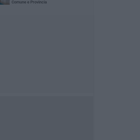
Comune e Provincia