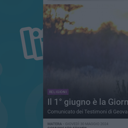
RELIGIONI
Il 1° giugno è la Gio
Comunicato dei Testimoni di Geova
MATERA -
GIOVEDÌ 30 MAGGIO 2024