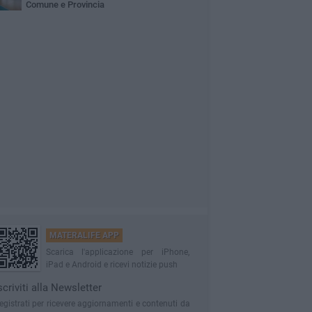
Comune e Provincia
MATERALIFE APP
Scarica l'applicazione per iPhone,
iPad e Android e ricevi notizie push
scriviti alla Newsletter
egistrati per ricevere aggiornamenti e contenuti da