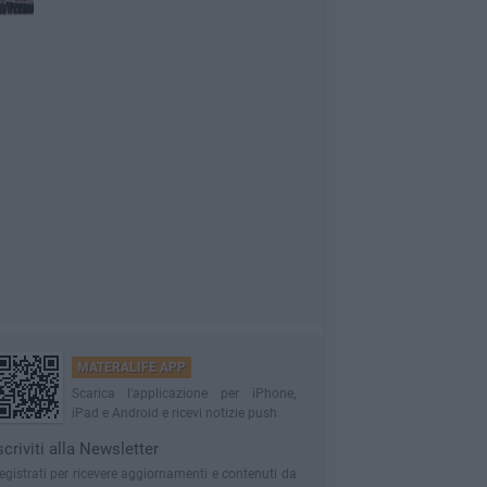
MATERALIFE APP
Scarica l'applicazione per iPhone,
iPad e Android e ricevi notizie push
scriviti alla Newsletter
egistrati per ricevere aggiornamenti e contenuti da