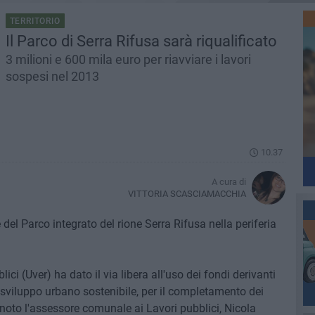
TERRITORIO
Il Parco di Serra Rifusa sarà riqualificato
3 milioni e 600 mila euro per riavviare i lavori
sospesi nel 2013
10.37
A cura di
VITTORIA SCASCIAMACCHIA
 del Parco integrato del rione Serra Rifusa nella periferia
lici (Uver) ha dato il via libera all'uso dei fondi derivanti
 sviluppo urbano sostenibile, per il completamento dei
 noto l'assessore comunale ai Lavori pubblici, Nicola