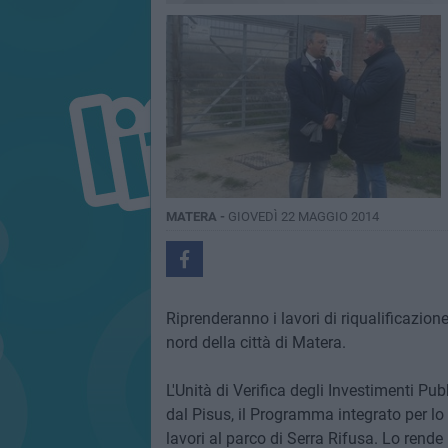
MATERA -
GIOVEDÌ 22 MAGGIO 2014
Riprenderanno i lavori di riqualificazione
nord della città di Matera.
L'Unità di Verifica degli Investimenti Pubb
dal Pisus, il Programma integrato per lo
lavori al parco di Serra Rifusa. Lo rende