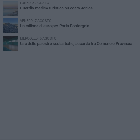
LUNEDÌ 3 AGOSTO
Guardia medica turistica su costa Jonica
VENERDÌ 7 AGOSTO
Un milione di euro per Porta Postergola
MERCOLEDÌ 5 AGOSTO
Uso delle palestre scolastiche, accordo tra Comune e Provincia