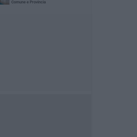
Comune e Provincia