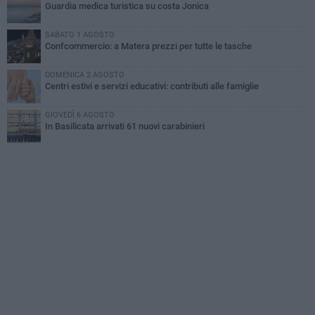
Guardia medica turistica su costa Jonica
SABATO 1 AGOSTO
Confcommercio: a Matera prezzi per tutte le tasche
DOMENICA 2 AGOSTO
Centri estivi e servizi educativi: contributi alle famiglie
GIOVEDÌ 6 AGOSTO
In Basilicata arrivati 61 nuovi carabinieri