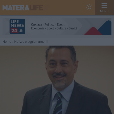
MENU
Home
Notizie e aggiornamenti