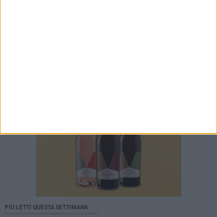
PIÙ LETTI QUESTA SETTIMANA