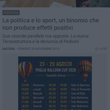
POLITICA
La politica e lo sport, un binomio che
non produce effetti positivi
Due vicende parallele ma opposte. La nuova
Tensostruttura e la denuncia di Pedicini
MATERA -
VENERDÌ 29 NOVEMBRE 2013
14.58