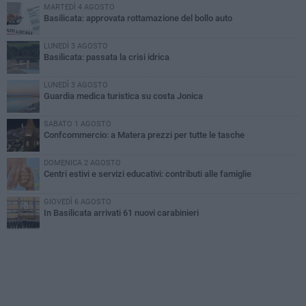
MARTEDÌ 4 AGOSTO
Basilicata: approvata rottamazione del bollo auto
LUNEDÌ 3 AGOSTO
Basilicata: passata la crisi idrica
LUNEDÌ 3 AGOSTO
Guardia medica turistica su costa Jonica
SABATO 1 AGOSTO
Confcommercio: a Matera prezzi per tutte le tasche
DOMENICA 2 AGOSTO
Centri estivi e servizi educativi: contributi alle famiglie
GIOVEDÌ 6 AGOSTO
In Basilicata arrivati 61 nuovi carabinieri