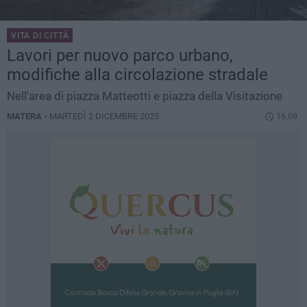
VITA DI CITTÀ
Lavori per nuovo parco urbano,
modifiche alla circolazione stradale
Nell'area di piazza Matteotti e piazza della Visitazione
MATERA -
MARTEDÌ 2 DICEMBRE 2025
16.09