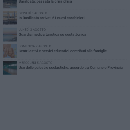
Basilicata: passata la crisi idrica
GIOVEDÌ 6 AGOSTO
In Basilicata arrivati 61 nuovi carabinieri
LUNEDÌ 3 AGOSTO
Guardia medica turistica su costa Jonica
DOMENICA 2 AGOSTO
Centri estivi e servizi educativi: contributi alle famiglie
MERCOLEDÌ 5 AGOSTO
Uso delle palestre scolastiche, accordo tra Comune e Provincia