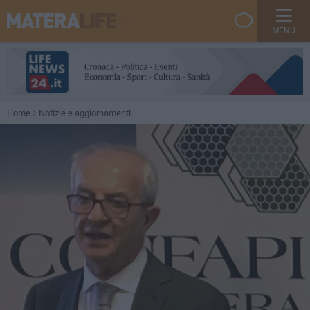
MENU
Home
Notizie e aggiornamenti