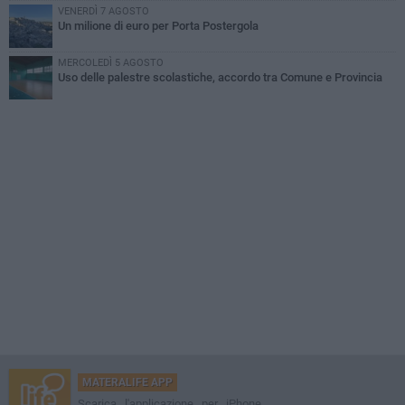
VENERDÌ 7 AGOSTO
Un milione di euro per Porta Postergola
MERCOLEDÌ 5 AGOSTO
Uso delle palestre scolastiche, accordo tra Comune e Provincia
MATERALIFE APP
Scarica l'applicazione per iPhone,