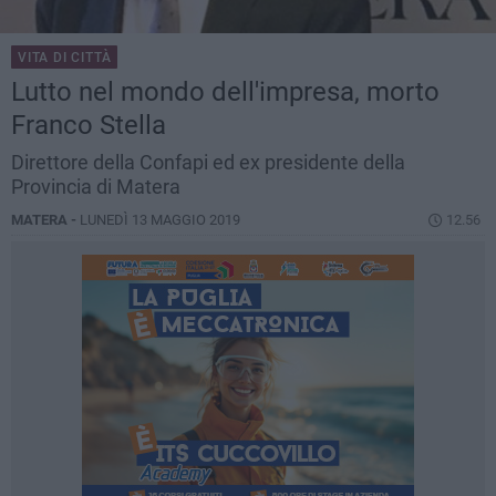
VITA DI CITTÀ
Lutto nel mondo dell'impresa, morto
Franco Stella
Direttore della Confapi ed ex presidente della
Provincia di Matera
MATERA -
LUNEDÌ 13 MAGGIO 2019
12.56