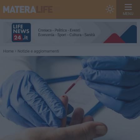
MENU
Home
Notizie e aggiornamenti