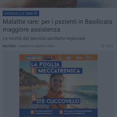
OSPEDALE E SANITÀ
Malattie rare: per i pazienti in Basilicata
maggiore assistenza
Le novità del servizio sanitario regionale
MATERA -
SABATO 2 MARZO 2024
16.59