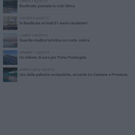
LUNEDÌ 3 AGOSTO
Basilicata: passata la crisi idrica
GIOVEDÌ 6 AGOSTO
In Basilicata arrivati 61 nuovi carabinieri
LUNEDÌ 3 AGOSTO
Guardia medica turistica su costa Jonica
VENERDÌ 7 AGOSTO
Un milione di euro per Porta Postergola
MERCOLEDÌ 5 AGOSTO
Uso delle palestre scolastiche, accordo tra Comune e Provincia