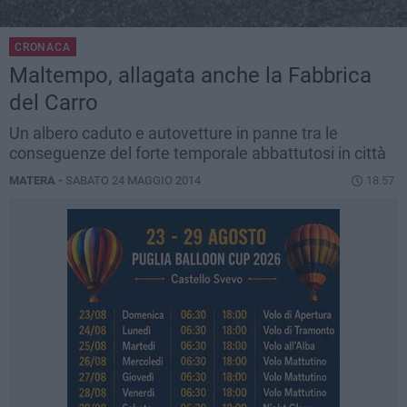
CRONACA
Maltempo, allagata anche la Fabbrica
del Carro
Un albero caduto e autovetture in panne tra le
conseguenze del forte temporale abbattutosi in città
MATERA -
SABATO 24 MAGGIO 2014
18.57