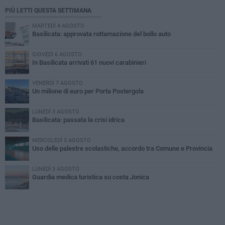
PIÙ LETTI QUESTA SETTIMANA
MARTEDÌ 4 AGOSTO
Basilicata: approvata rottamazione del bollo auto
GIOVEDÌ 6 AGOSTO
In Basilicata arrivati 61 nuovi carabinieri
VENERDÌ 7 AGOSTO
Un milione di euro per Porta Postergola
LUNEDÌ 3 AGOSTO
Basilicata: passata la crisi idrica
MERCOLEDÌ 5 AGOSTO
Uso delle palestre scolastiche, accordo tra Comune e Provincia
LUNEDÌ 3 AGOSTO
Guardia medica turistica su costa Jonica