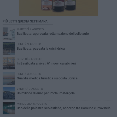
PIÙ LETTI QUESTA SETTIMANA
MARTEDÌ 4 AGOSTO
Basilicata: approvata rottamazione del bollo auto
LUNEDÌ 3 AGOSTO
Basilicata: passata la crisi idrica
GIOVEDÌ 6 AGOSTO
In Basilicata arrivati 61 nuovi carabinieri
LUNEDÌ 3 AGOSTO
Guardia medica turistica su costa Jonica
VENERDÌ 7 AGOSTO
Un milione di euro per Porta Postergola
MERCOLEDÌ 5 AGOSTO
Uso delle palestre scolastiche, accordo tra Comune e Provincia