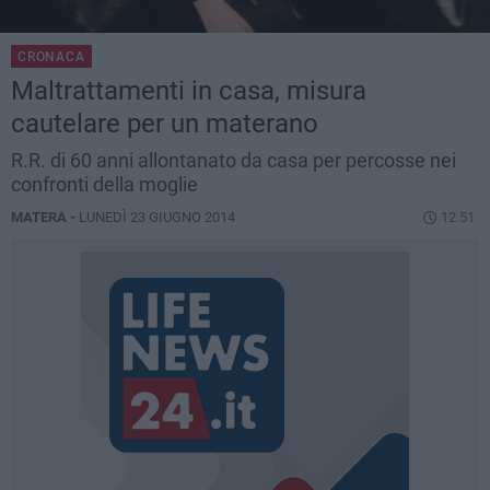
CRONACA
Maltrattamenti in casa, misura
cautelare per un materano
R.R. di 60 anni allontanato da casa per percosse nei
confronti della moglie
MATERA -
LUNEDÌ 23 GIUGNO 2014
12.51