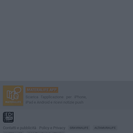
MATERALIFE APP
Scarica l'applicazione per iPhone,
iPad e Android e ricevi notizie push
Contatti e pubblicità
Policy e Privacy
GRAVINALIFE
ALTAMURALIFE