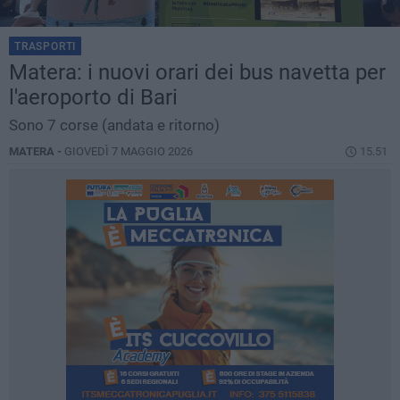
TRASPORTI
Matera: i nuovi orari dei bus navetta per
l'aeroporto di Bari
Sono 7 corse (andata e ritorno)
MATERA -
GIOVEDÌ 7 MAGGIO 2026
15.51