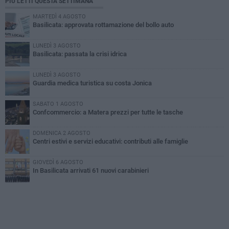
PIÙ LETTI QUESTA SETTIMANA
MARTEDÌ 4 AGOSTO
Basilicata: approvata rottamazione del bollo auto
LUNEDÌ 3 AGOSTO
Basilicata: passata la crisi idrica
LUNEDÌ 3 AGOSTO
Guardia medica turistica su costa Jonica
SABATO 1 AGOSTO
Confcommercio: a Matera prezzi per tutte le tasche
DOMENICA 2 AGOSTO
Centri estivi e servizi educativi: contributi alle famiglie
GIOVEDÌ 6 AGOSTO
In Basilicata arrivati 61 nuovi carabinieri