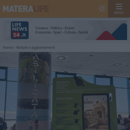
MENU
Home
Notizie e aggiornamenti