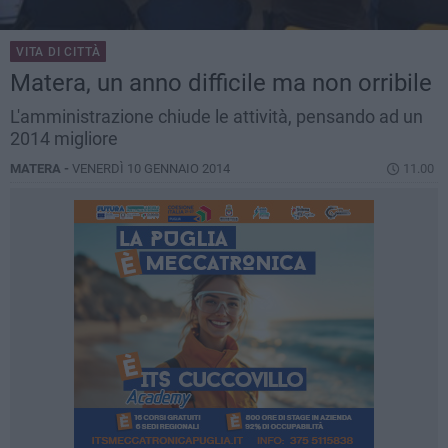
VITA DI CITTÀ
Matera, un anno difficile ma non orribile
L'amministrazione chiude le attività, pensando ad un
2014 migliore
MATERA -
VENERDÌ 10 GENNAIO 2014
11.00