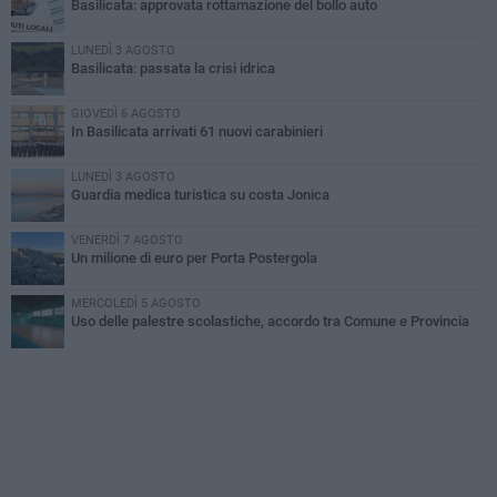
Basilicata: approvata rottamazione del bollo auto
LUNEDÌ 3 AGOSTO
Basilicata: passata la crisi idrica
GIOVEDÌ 6 AGOSTO
In Basilicata arrivati 61 nuovi carabinieri
LUNEDÌ 3 AGOSTO
Guardia medica turistica su costa Jonica
VENERDÌ 7 AGOSTO
Un milione di euro per Porta Postergola
MERCOLEDÌ 5 AGOSTO
Uso delle palestre scolastiche, accordo tra Comune e Provincia