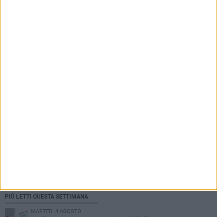
PIÙ LETTI QUESTA SETTIMANA
MARTEDÌ 4 AGOSTO