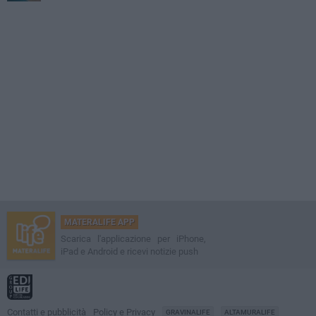
MATERALIFE APP
Scarica l'applicazione per iPhone,
iPad e Android e ricevi notizie push
Contatti e pubblicità
Policy e Privacy
GRAVINALIFE
ALTAMURALIFE