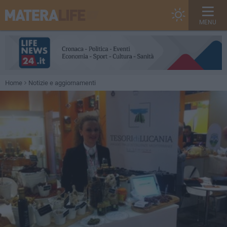
MENU
Home
Notizie e aggiornamenti