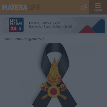
MENU
Home
Notizie e aggiornamenti