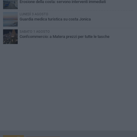
Erosione della costa: servono interventi immediati
LUNEDÌ 3 AGOSTO
Guardia medica turistica su costa Jonica
SABATO 1 AGOSTO
Confcommercio: a Matera prezzi per tutte le tasche