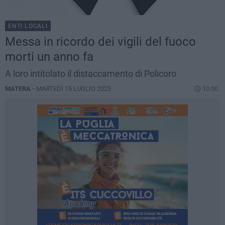
ENTI LOCALI
Messa in ricordo dei vigili del fuoco
morti un anno fa
A loro intitolato il distaccamento di Policoro
MATERA -
MARTEDÌ 15 LUGLIO 2025
10.00