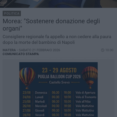
POLITICA
Morea: "Sostenere donazione degli
organi"
Consigliere regionale fa appello a non cedere alla paura
dopo la morte del bambino di Napoli
MATERA -
SABATO 21 FEBBRAIO 2026
10.00
COMUNICATO STAMPA