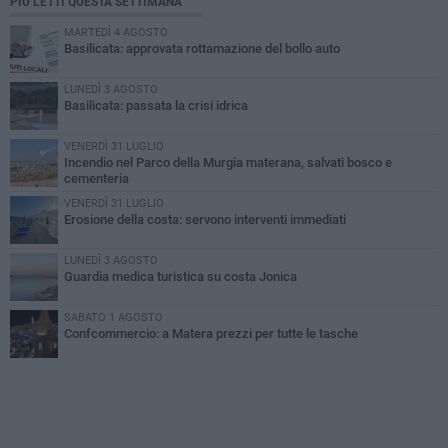
PIÙ LETTI QUESTA SETTIMANA
MARTEDÌ 4 AGOSTO
Basilicata: approvata rottamazione del bollo auto
LUNEDÌ 3 AGOSTO
Basilicata: passata la crisi idrica
VENERDÌ 31 LUGLIO
Incendio nel Parco della Murgia materana, salvati bosco e
cementeria
VENERDÌ 31 LUGLIO
Erosione della costa: servono interventi immediati
LUNEDÌ 3 AGOSTO
Guardia medica turistica su costa Jonica
SABATO 1 AGOSTO
Confcommercio: a Matera prezzi per tutte le tasche