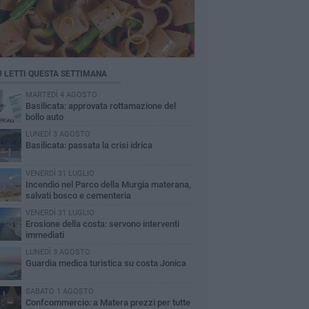
Ù LETTI QUESTA SETTIMANA
MARTEDÌ 4 AGOSTO
Basilicata: approvata rottamazione del
bollo auto
LUNEDÌ 3 AGOSTO
Basilicata: passata la crisi idrica
VENERDÌ 31 LUGLIO
Incendio nel Parco della Murgia materana,
salvati bosco e cementeria
VENERDÌ 31 LUGLIO
Erosione della costa: servono interventi
immediati
LUNEDÌ 3 AGOSTO
Guardia medica turistica su costa Jonica
SABATO 1 AGOSTO
Confcommercio: a Matera prezzi per tutte