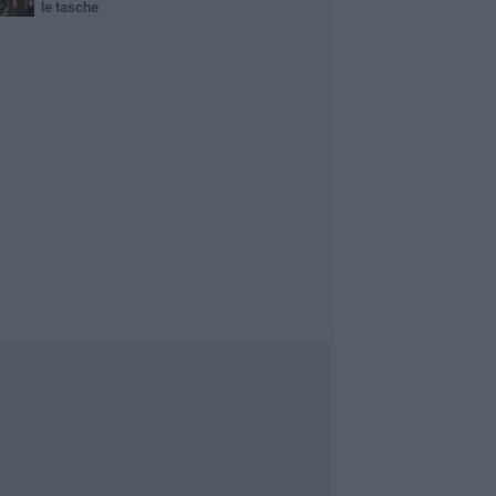
le tasche