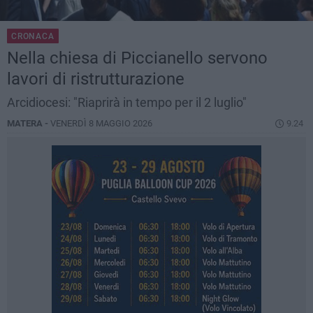
CRONACA
Nella chiesa di Piccianello servono
lavori di ristrutturazione
Arcidiocesi: "Riaprirà in tempo per il 2 luglio"
MATERA -
VENERDÌ 8 MAGGIO 2026
9.24