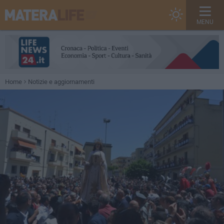
MENU
Home
Notizie e aggiornamenti