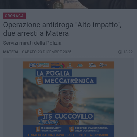
CRONACA
Operazione antidroga "Alto impatto",
due arresti a Matera
Servizi mirati della Polizia
MATERA -
SABATO 20 DICEMBRE 2025
13.22