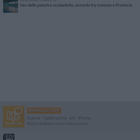
MERCOLEDÌ 5 AGOSTO
Uso delle palestre scolastiche, accordo tra Comune e Provincia
MATERALIFE APP
Scarica l'applicazione per iPhone,
iPad e Android e ricevi notizie push