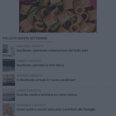
PIÙ LETTI QUESTA SETTIMANA
MARTEDÌ 4 AGOSTO
Basilicata: approvata rottamazione del bollo auto
LUNEDÌ 3 AGOSTO
Basilicata: passata la crisi idrica
GIOVEDÌ 6 AGOSTO
In Basilicata arrivati 61 nuovi carabinieri
LUNEDÌ 3 AGOSTO
Guardia medica turistica su costa Jonica
DOMENICA 2 AGOSTO
Centri estivi e servizi educativi: contributi alle famiglie