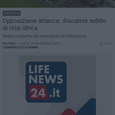
POLITICA
Opposizione attacca: discutere subito
di crisi idrica
Nota congiunta dei consiglieri di minoranza
MATERA -
LUNEDÌ 24 NOVEMBRE 2025
22.10
COMUNICATO STAMPA