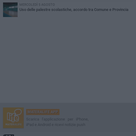
MERCOLEDÌ 5 AGOSTO
Uso delle palestre scolastiche, accordo tra Comune e Provincia
MATERALIFE APP
Scarica l'applicazione per iPhone,
iPad e Android e ricevi notizie push