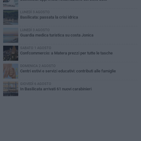
LUNEDÌ 3 AGOSTO
Basilicata: passata la crisi idrica
LUNEDÌ 3 AGOSTO
Guardia medica turistica su costa Jonica
SABATO 1 AGOSTO
Confcommercio: a Matera prezzi per tutte le tasche
DOMENICA 2 AGOSTO
Centri estivi e servizi educativi: contributi alle famiglie
GIOVEDÌ 6 AGOSTO
In Basilicata arrivati 61 nuovi carabinieri