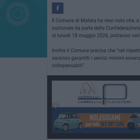
Il Comune di Matera ha reso noto che, a
nazionale da parte della Confederazione 
di lunedì 18 maggio 2026, potranno verifica
Inoltre il Comune precisa che "nel rispet
saranno garantiti i servizi minimi essenzia
indispensabili".