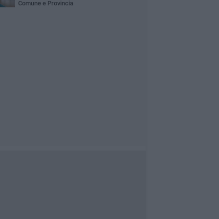
Comune e Provincia