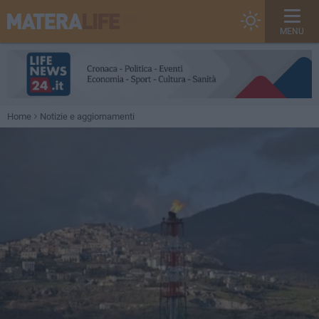
MENU
Home
Notizie e aggiornamenti