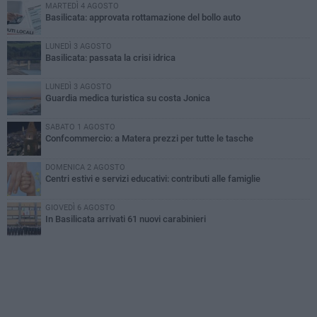
MARTEDÌ 4 AGOSTO
Basilicata: approvata rottamazione del bollo auto
LUNEDÌ 3 AGOSTO
Basilicata: passata la crisi idrica
LUNEDÌ 3 AGOSTO
Guardia medica turistica su costa Jonica
SABATO 1 AGOSTO
Confcommercio: a Matera prezzi per tutte le tasche
DOMENICA 2 AGOSTO
Centri estivi e servizi educativi: contributi alle famiglie
GIOVEDÌ 6 AGOSTO
In Basilicata arrivati 61 nuovi carabinieri