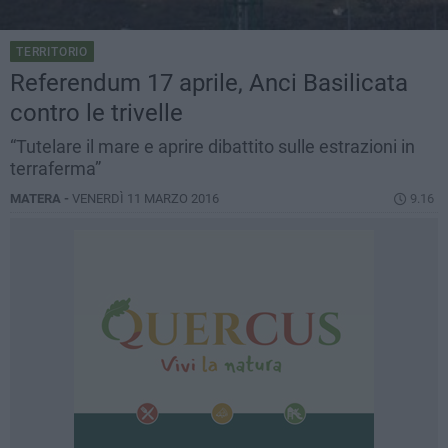
TERRITORIO
Referendum 17 aprile, Anci Basilicata
contro le trivelle
“Tutelare il mare e aprire dibattito sulle estrazioni in
terraferma”
MATERA -
VENERDÌ 11 MARZO 2016
9.16