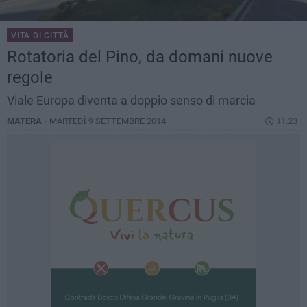
VITA DI CITTÀ
Rotatoria del Pino, da domani nuove
regole
Viale Europa diventa a doppio senso di marcia
MATERA -
MARTEDÌ 9 SETTEMBRE 2014
11.23