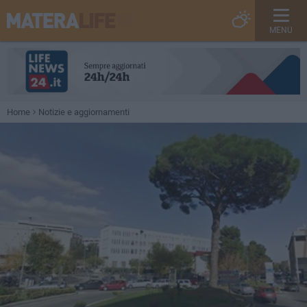
MENU
Home
Notizie e aggiornamenti