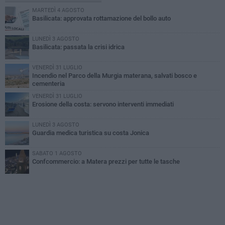
MARTEDÌ 4 AGOSTO
Basilicata: approvata rottamazione del bollo auto
LUNEDÌ 3 AGOSTO
Basilicata: passata la crisi idrica
VENERDÌ 31 LUGLIO
Incendio nel Parco della Murgia materana, salvati bosco e
cementeria
VENERDÌ 31 LUGLIO
Erosione della costa: servono interventi immediati
LUNEDÌ 3 AGOSTO
Guardia medica turistica su costa Jonica
SABATO 1 AGOSTO
Confcommercio: a Matera prezzi per tutte le tasche