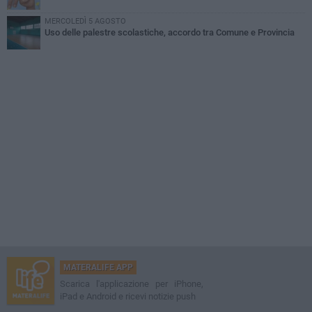
MERCOLEDÌ 5 AGOSTO
Uso delle palestre scolastiche, accordo tra Comune e Provincia
MATERALIFE APP
Scarica l'applicazione per iPhone,
iPad e Android e ricevi notizie push