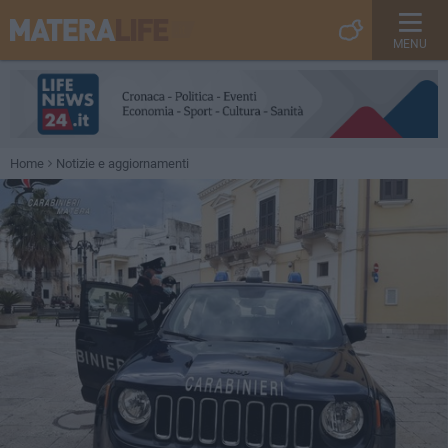
MENU
Home
Notizie e aggiornamenti