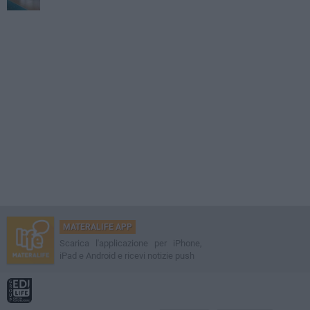
MATERALIFE APP
Scarica l'applicazione per iPhone,
iPad e Android e ricevi notizie push