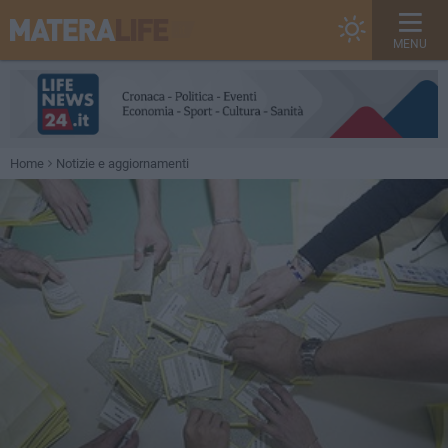
MENU
Home
Notizie e aggiornamenti