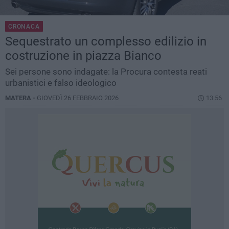
CRONACA
Sequestrato un complesso edilizio in
costruzione in piazza Bianco
Sei persone sono indagate: la Procura contesta reati
urbanistici e falso ideologico
MATERA -
GIOVEDÌ 26 FEBBRAIO 2026
13.56