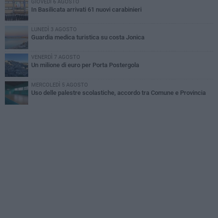
GIOVEDÌ 6 AGOSTO
In Basilicata arrivati 61 nuovi carabinieri
LUNEDÌ 3 AGOSTO
Guardia medica turistica su costa Jonica
VENERDÌ 7 AGOSTO
Un milione di euro per Porta Postergola
MERCOLEDÌ 5 AGOSTO
Uso delle palestre scolastiche, accordo tra Comune e Provincia